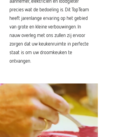
aannemer, elektricien en loodgieter
precies wat de bedoeling is. Dit TopTeam
heeft jarenlange ervaring op het gebied
van grote en kleine verbouwingen. In
nauw overleg met ons zullen zij ervoor
zorgen dat uw keukenruimte in perfecte
staat is om uw droomkeuken te
ontvangen.