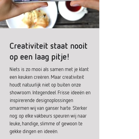
Creativiteit staat nooit
op een laag pitje!
Niets is zo mooi als samen met je klant
een keuken creëren. Maar creativiteit
houdt natuurlijk niet op buiten onze
showroom. Integendeel. Frisse ideeën en
inspirerende designoplossingen
omarmen wij van ganser harte. Sterker
nog: op elke vakbeurs speuren wij naar
leuke, handige, slimme of gewoon te
gekke dingen en ideeën.