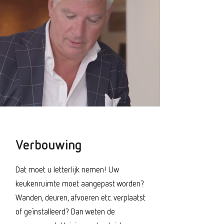
Verbouwing
Dat moet u letterlijk nemen! Uw
keukenruimte moet aangepast worden?
Wanden, deuren, afvoeren etc. verplaatst
of geïnstalleerd? Dan weten de