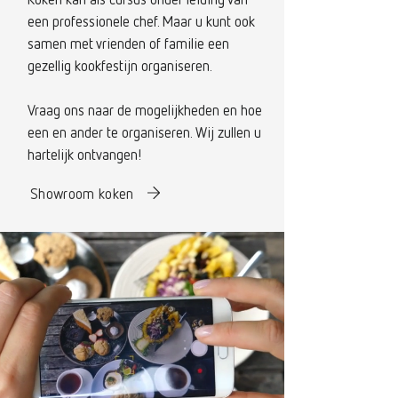
een professionele chef. Maar u kunt ook
samen met vrienden of familie een
gezellig kookfestijn organiseren.
Vraag ons naar de mogelijkheden en hoe
een en ander te organiseren. Wij zullen u
hartelijk ontvangen!
Showroom koken