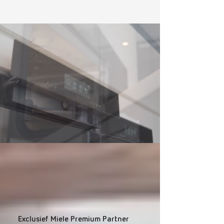
Exclusief Miele Premium Partner