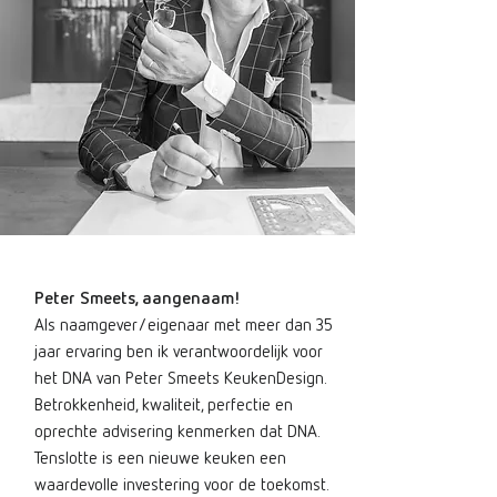
Peter Smeets, aangenaam!
Als naamgever/eigenaar met meer dan 35
jaar ervaring ben ik verantwoordelijk voor
het DNA van Peter Smeets KeukenDesign.
Betrokkenheid, kwaliteit, perfectie en
oprechte advisering kenmerken dat DNA.
Tenslotte is een nieuwe keuken een
waardevolle investering voor de toekomst.