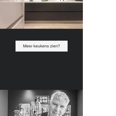
Meer keukens zien?