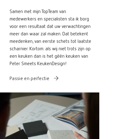
Samen met mijn TopTeam van
medewerkers en specialisten sta ik borg
voor een resultaat dat uw verwachtingen
meer dan waar zal maken. Dat betekent
meedenken, van eerste schets tot laatste
scharnier. Kortom: als wij niet trots zijn op
een keuken dan is het géén keuken van
Peter Smeets KeukenDesign!
Passie en perfectie