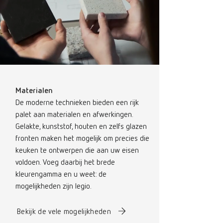
Materialen
De moderne technieken bieden een rijk
palet aan materialen en afwerkingen.
Gelakte, kunststof, houten en zelfs glazen
fronten maken het mogelijk om precies die
keuken te ontwerpen die aan uw eisen
voldoen. Voeg daarbij het brede
kleurengamma en u weet: de
mogelijkheden zijn legio.
Bekijk de vele mogelijkheden